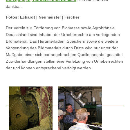
dankbar.
Fotos: Eckardt | Neumeister | Fischer
Der Verein zur Förderung von Biomasse sowie Agrobränsle
Deutschland sind Inhaber der Urheberrechte am vorliegenden
Bildmaterial. Das Herunterladen, Speichern sowie die weitere
Verwendung des Bildmaterials durch Dritte wird nur unter der
Maßgabe einer sichtbar angebrachten Quellenangabe gestattet.
Zuwiderhandlungen stellen eine Verletzung von Urheberrechten
dar und können entsprechend verfolgt werden.