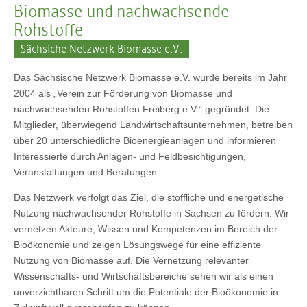
Biomasse und nachwachsende
Rohstoffe
Sächsiche Netzwerk Biomasse e.V.
Das Sächsische Netzwerk Biomasse e.V. wurde bereits im Jahr
2004 als „Verein zur Förderung von Biomasse und
nachwachsenden Rohstoffen Freiberg e.V.“ gegründet. Die
Mitglieder, überwiegend Landwirtschaftsunternehmen, betreiben
über 20 unterschiedliche Bioenergieanlagen und informieren
Interessierte durch Anlagen- und Feldbesichtigungen,
Veranstaltungen und Beratungen.
Das Netzwerk verfolgt das Ziel, die stoffliche und energetische
Nutzung nachwachsender Rohstoffe in Sachsen zu fördern. Wir
vernetzen Akteure, Wissen und Kompetenzen im Bereich der
Bioökonomie und zeigen Lösungswege für eine effiziente
Nutzung von Biomasse auf. Die Vernetzung relevanter
Wissenschafts- und Wirtschaftsbereiche sehen wir als einen
unverzichtbaren Schritt um die Potentiale der Bioökonomie in