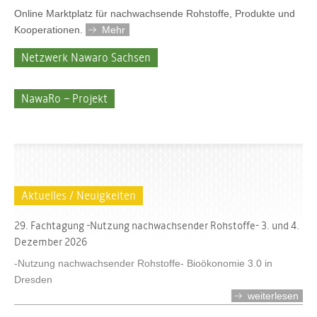
Online Marktplatz für nachwachsende Rohstoffe, Produkte und
Kooperationen.
Mehr
Netzwerk Nawaro Sachsen
NawaRo – Projekt
Aktuelles / Neuigkeiten
29. Fachtagung -Nutzung nachwachsender Rohstoffe- 3. und 4.
Dezember 2026
-Nutzung nachwachsender Rohstoffe- Bioökonomie 3.0 in
Dresden
weiterlesen