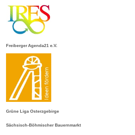
Freiberger Agenda21 e.V.
Grüne Liga Osterzgebirge
Sächsisch-Böhmischer Bauernmarkt