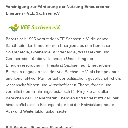
Vereinigung zur Förderung der Nutzung Erneuerbarer
Energien - VEE Sachsen e.V.
Bereits seit 1995 vertritt der VEE Sachsen e.V. die ganze
Bandbreite der Erneuerbaren Energien aus den Bereichen
Solarenergie, Bioenergie, Windenergie, Wassserkraft und
Geothermie. Für die vollständige Umstellung der
Energieversorgung im Freistaat Sachsen auf Erneuerbare
Energien engagiert sich der Vee Sachsen e.V. als kompetenter
und konstruktiver Partner auf der politischen, gesellschaftlichen,
wissenschaftlichen und wirtschaftlichen Ebene, fördert und
vermittelt den Erfahrungsaustausch für Projekte aus allen
Bereichen der Erneuerbaren Energien und unterstützt darüber
hinaus sächsische Bildungsträger bei der Entwicklung neuer
Aus- und Weiterbildungskonzepte.
ILE-Region „Silbernes Erzgebirge“