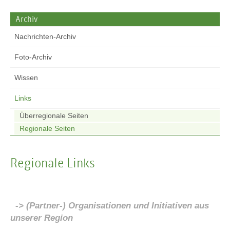
Archiv
Nachrichten-Archiv
Foto-Archiv
Wissen
Links
Überregionale Seiten
Regionale Seiten
Regionale Links
-> (Partner-) Organisationen und Initiativen aus
unserer Region