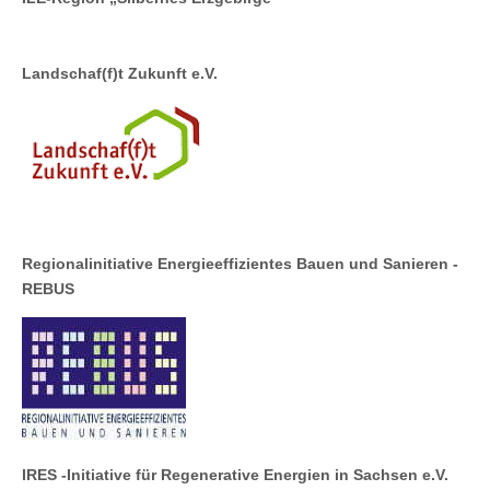
Landschaf(f)t Zukunft e.V.
Regionalinitiative Energieeffizientes Bauen und Sanieren -
REBUS
IRES -Initiative für Regenerative Energien in Sachsen e.V.