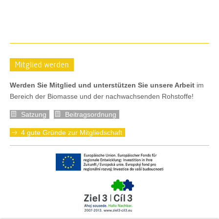
Mitglied werden
Werden Sie Mitglied und unterstützen Sie unsere Arbeit
im
Bereich der Biomasse und der nachwachsenden Rohstoffe!
Satzung
Beitragsordnung
4 gute Gründe zur Mitgliedschaft